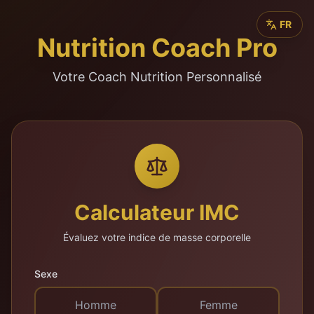
FR
Nutrition Coach Pro
Votre Coach Nutrition Personnalisé
Calculateur IMC
Évaluez votre indice de masse corporelle
Sexe
Homme
Femme