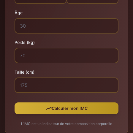
Âge
Poids (kg)
Taille (cm)
Calculer mon IMC
L'IMC est un indicateur de votre composition corporelle